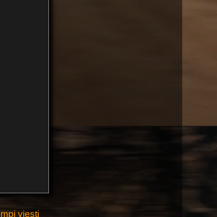
pi viesti