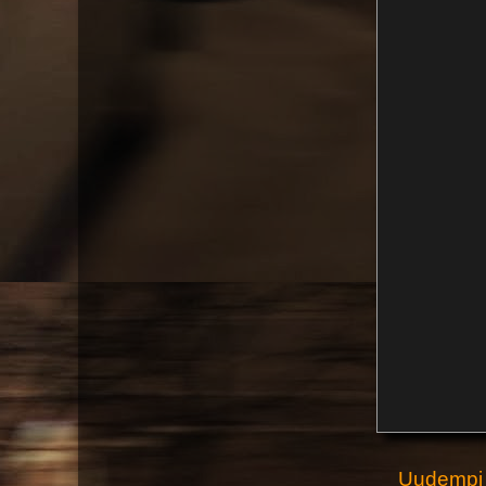
Uudempi 