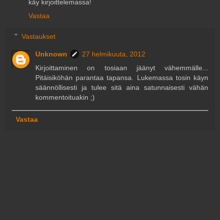
käy kirjoittelemassa!
Vastaa
Vastaukset
Unknown
27 helmikuuta, 2012
Kirjoittaminen on tosiaan jäänyt vähemmälle...
Pitäisiköhän parantaa tapansa. Lukemassa tosin käyn
säännöllisesti ja tulee sitä aina satunnaisesti vähän
kommentoituakin ;)
Vastaa