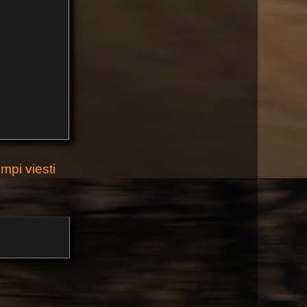
pi viesti