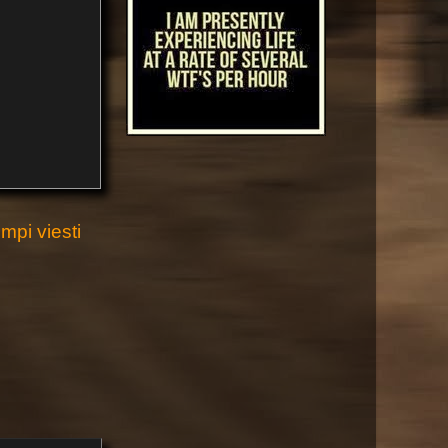
pi viesti