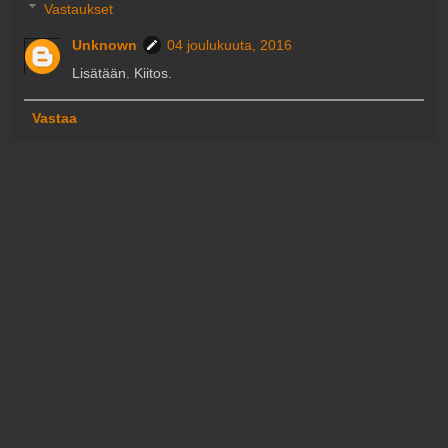
Vastaukset
Unknown
04 joulukuuta, 2016
Lisätään. Kiitos.
Vastaa